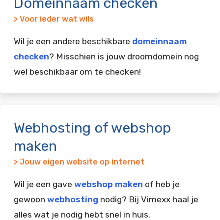
Domeinnaam checken
> Voor ieder wat wils
Wil je een andere beschikbare
domeinnaam
checken
? Misschien is jouw droomdomein nog
wel beschikbaar om te checken!
Webhosting of webshop
maken
> Jouw eigen website op internet
Wil je een gave
webshop maken
of heb je
gewoon
webhosting
nodig? Bij Vimexx haal je
alles wat je nodig hebt snel in huis.