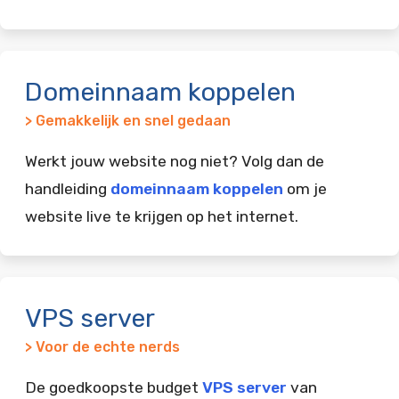
Domeinnaam koppelen
> Gemakkelijk en snel gedaan
Werkt jouw website nog niet? Volg dan de
handleiding
domeinnaam koppelen
om je
website live te krijgen op het internet.
VPS server
> Voor de echte nerds
De goedkoopste budget
VPS server
van