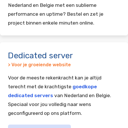
Nederland en Belgie met een sublieme
performance en uptime? Bestel en zet je
project binnen enkele minuten online.
Dedicated server
> Voor je groeiende website
Voor de meeste rekenkracht kan je altijd
terecht met de krachtigste
goedkope
dedicated servers
van Nederland en Belgie.
Speciaal voor jou volledig naar wens
geconfigureerd op ons platform.