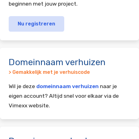
beginnen met jouw project.
Nu registreren
Domeinnaam verhuizen
> Gemakkelijk met je verhuiscode
Wil je deze
domeinnaam verhuizen
naar je
eigen account? Altijd snel voor elkaar via de
Vimexx website.